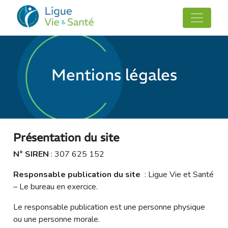
Mentions légales
Présentation du site
N° SIREN
: 307 625 152
Responsable publication du site
: Ligue Vie et Santé
– Le bureau en exercice.
Le responsable publication est une personne physique
ou une personne morale.