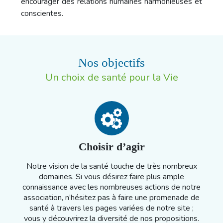
encourager des relations humaines harmonieuses et
conscientes.
Nos objectifs
Un choix de santé pour la Vie
Choisir d’agir
Notre vision de la santé touche de très nombreux
domaines. Si vous désirez faire plus ample
connaissance avec les nombreuses actions de notre
association, n’hésitez pas à faire une promenade de
santé à travers les pages variées de notre site ;
vous y découvrirez la diversité de nos propositions.