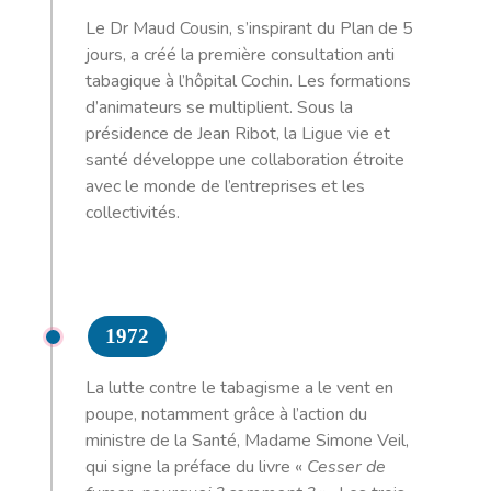
Le Dr Maud Cousin, s’inspirant du Plan de 5
jours, a créé la première consultation anti
tabagique à l’hôpital Cochin. Les formations
d’animateurs se multiplient. Sous la
présidence de Jean Ribot, la Ligue vie et
santé développe une collaboration étroite
avec le monde de l’entreprises et les
collectivités.
1972
La lutte contre le tabagisme a le vent en
poupe, notamment grâce à l’action du
ministre de la Santé, Madame Simone Veil,
qui signe la préface du livre «
Cesser de