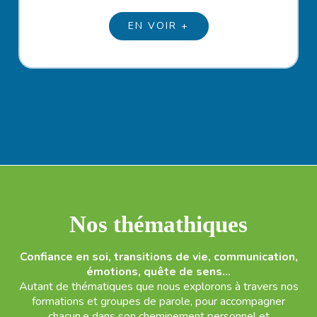
EN VOIR +
Nos thémathiques
Confiance en soi, transitions de vie, communication,
émotions, quête de sens…
Autant de thématiques que nous explorons à travers nos
formations et groupes de parole, pour accompagner
chacun.e dans son cheminement personnel et