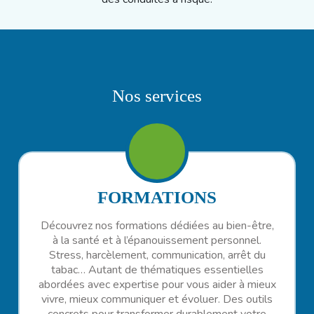
Nos services
FORMATIONS
Découvrez nos formations dédiées au bien-être,
à la santé et à l’épanouissement personnel.
Stress, harcèlement, communication, arrêt du
tabac… Autant de thématiques essentielles
abordées avec expertise pour vous aider à mieux
vivre, mieux communiquer et évoluer. Des outils