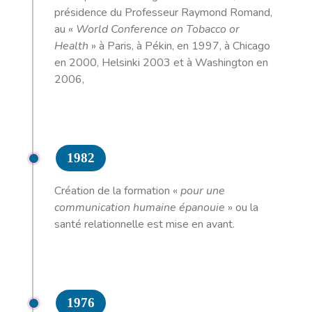
présidence du Professeur Raymond Romand,
au «
World Conference on Tobacco or
Health
» à Paris, à Pékin, en 1997, à Chicago
en 2000, Helsinki 2003 et à Washington en
2006,
1982
Création de la formation «
pour une
communication humaine épanouie
» ou la
santé relationnelle est mise en avant.
1976