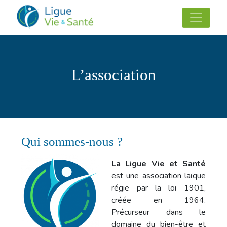
L’association
Qui sommes-nous ?
La Ligue Vie et Santé
est une association laïque
régie par la loi 1901,
créée en 1964.
Précurseur dans le
domaine du bien-être et