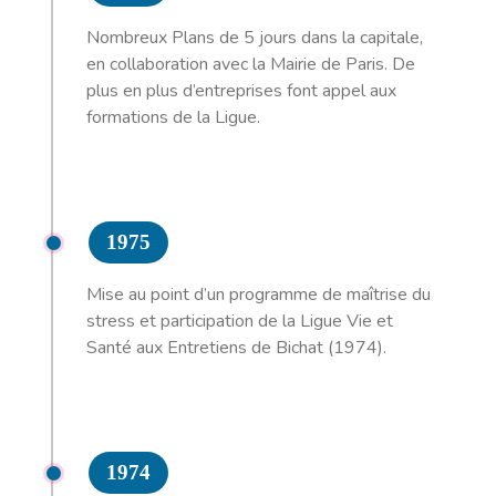
Nombreux Plans de 5 jours dans la capitale,
en collaboration avec la Mairie de Paris. De
plus en plus d’entreprises font appel aux
formations de la Ligue.
1975
Mise au point d’un programme de maîtrise du
stress et participation de la Ligue Vie et
Santé aux Entretiens de Bichat (1974).
1974