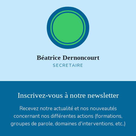
Béatrice Dernoncourt
SECRETAIRE
Inscrivez-vous
à notre newsletter
Recevez notre actualité et nos nouveautés
concernant nos différentes actions (formations,
groupes de parole, domaines d'interventions, etc..)