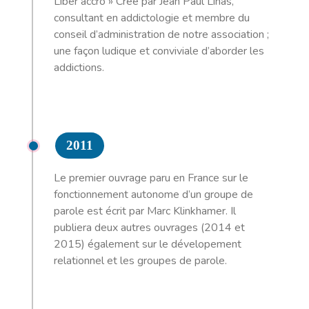
Liber accro » Crée par Jean Paul Linas,
consultant en addictologie et membre du
conseil d’administration de notre association ;
une façon ludique et conviviale d’aborder les
addictions.
2011
Le premier ouvrage paru en France sur le
fonctionnement autonome d’un groupe de
parole est écrit par Marc Klinkhamer. Il
publiera deux autres ouvrages (2014 et
2015) également sur le dévelopement
relationnel et les groupes de parole.