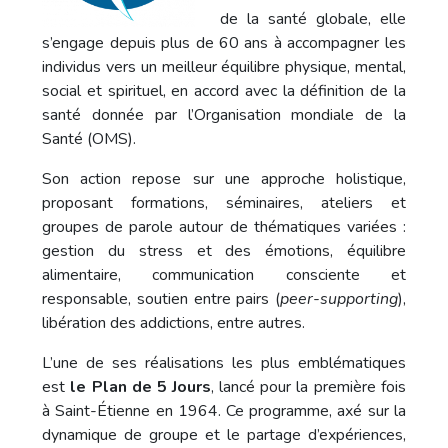
de la santé globale, elle
s’engage depuis plus de 60 ans à accompagner les
individus vers un meilleur équilibre physique, mental,
social et spirituel, en accord avec la définition de la
santé donnée par l’Organisation mondiale de la
Santé (OMS).
Son action repose sur une approche holistique,
proposant formations, séminaires, ateliers et
groupes de parole autour de thématiques variées :
gestion du stress et des émotions, équilibre
alimentaire, communication consciente et
responsable, soutien entre pairs (
peer-supporting
),
libération des addictions, entre autres.
L’une de ses réalisations les plus emblématiques
est
le Plan de 5 Jours
, lancé pour la première fois
à Saint-Étienne en 1964. Ce programme, axé sur la
dynamique de groupe et le partage d’expériences,