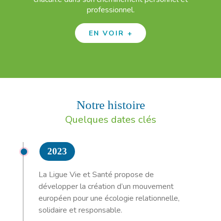
professionnel.
EN VOIR +
Notre histoire
Quelques dates clés
2023
La Ligue Vie et Santé propose de
développer la création d’un mouvement
européen pour une écologie relationnelle,
solidaire et responsable.