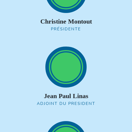
Christine Montout
PRÉSIDENTE
Jean Paul Linas
ADJOINT DU PRESIDENT