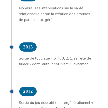
Nombreuses interventions sur la santé
relationnelle et sur la création des groupes
de parole auto-gérés.
2013
Sortie de l’ouvrage « 5, 4, 3, 2, 1, j’arrête de
fumer » dont l’auteur est Marc Klinkhamer.
2012
Sortie du jeu éducatif et intergénérationnel «