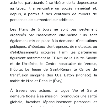
aide les participants à se libérer de la dépendance
au tabac. Il a rencontré un succès immédiat et,
depuis, a permis à des centaines de milliers de
personnes de surmonter leur addiction.
Les Plans de 5 Jours ne sont pas seulement
organisés par l’association elle-même : ils sont
également mis en place à la demande d’institutions
publiques, d’hôpitaux, d’entreprises, de mutuelles ou
d’établissements scolaires. Parmi les partenaires
figuraient notamment la CPAM de la Haute-Savoie
et de l’Ardèche, le Centre hospitalier de Verdun,
l’hôpital Le Jeune de Saint-Renan, le Centre de
transfusion sanguine des Ulis, Eaton (Monaco), la
mairie de Nice et Renault (Évry).
À travers ses actions, la Ligue Vie et Santé
demeure fidèle à sa mission : promouvoir une santé
globale, favoriser l’épanouissement personnel et