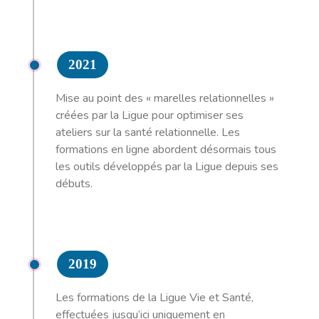
2021
Mise au point des « marelles relationnelles »
créées par la Ligue pour optimiser ses
ateliers sur la santé relationnelle. Les
formations en ligne abordent désormais tous
les outils développés par la Ligue depuis ses
débuts.
2019
Les formations de la Ligue Vie et Santé,
effectuées jusqu’ici uniquement en