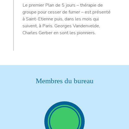
Le premier Plan de 5 jours – thérapie de
groupe pour cesser de fumer – est présenté
à Saint-Etienne puis, dans les mois qui
suivent, à Paris. Georges Vandenvelde,
Charles Gerber en sont les pionniers.
Membres du bureau