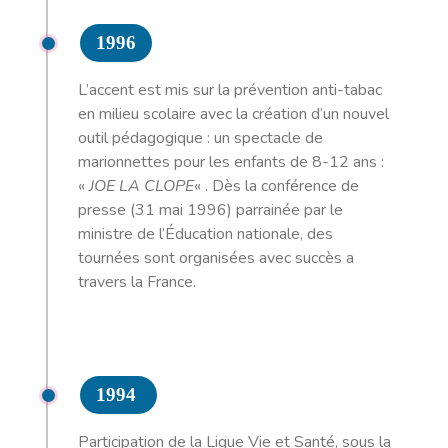
1996
L’accent est mis sur la prévention anti-tabac
en milieu scolaire avec la création d’un nouvel
outil pédagogique : un spectacle de
marionnettes pour les enfants de 8-12 ans :
«
JOE LA CLOPE
« . Dès la conférence de
presse (31 mai 1996) parrainée par le
ministre de l’Éducation nationale, des
tournées sont organisées avec succès a
travers la France.
1994
Participation de la Ligue Vie et Santé, sous la