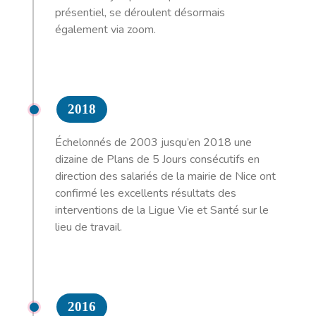
présentiel, se déroulent désormais
également via zoom.
2018
Échelonnés de 2003 jusqu’en 2018 une
dizaine de Plans de 5 Jours consécutifs en
direction des salariés de la mairie de Nice ont
confirmé les excellents résultats des
interventions de la Ligue Vie et Santé sur le
lieu de travail.
2016