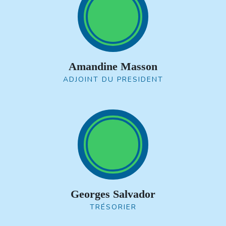
Amandine Masson
ADJOINT DU PRESIDENT
Georges Salvador
TRÉSORIER